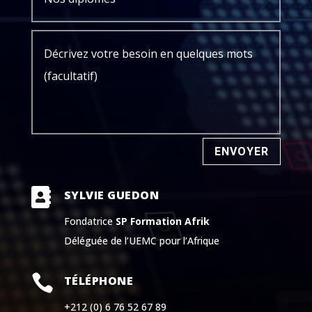
ENVOYER

SYLVIE GUEDON
Fondatrice
SP Formation Afrik
Déléguée de l’UEMC pour l’Afrique

TÉLÉPHONE
+212 (0) 6 76 52 67 89