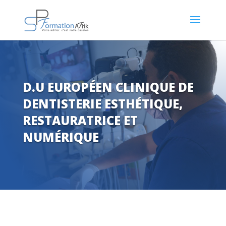
D.U EUROPÉEN CLINIQUE DE
DENTISTERIE ESTHÉTIQUE,
RESTAURATRICE ET
NUMÉRIQUE