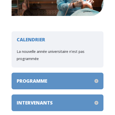
CALENDRIER
La nouvelle année universitaire n’est pas
programmée
PROGRAMME
INTERVENANTS