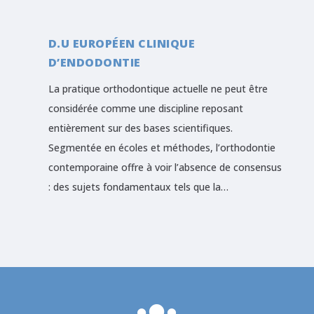
D.U EUROPÉEN CLINIQUE
D’ENDODONTIE
La pratique orthodontique actuelle ne peut être
considérée comme une discipline reposant
entièrement sur des bases scientifiques.
Segmentée en écoles et méthodes, l’orthodontie
contemporaine offre à voir l’absence de consensus
: des sujets fondamentaux tels que la…