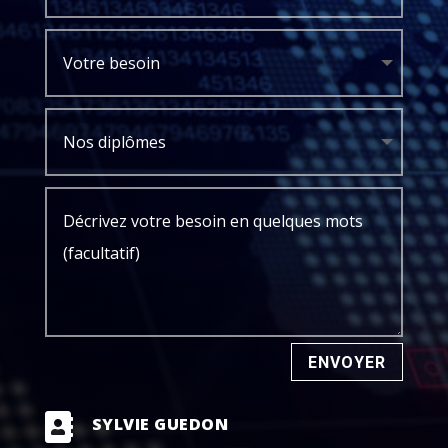
ENVOYER

SYLVIE GUEDON