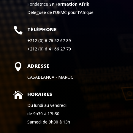
Fondatrice
SP Formation Afrik
Déléguée de l’UEMC pour l’Afrique

TÉLÉPHONE
+212 (0) 6 76 52 67 89
+212 (0) 6 41 66 27 70

ADRESSE
CASABLANCA - MAROC

HORAIRES
Du lundi au vendredi
de 9h30 à 17h30
Samedi de 9h30 à 13h