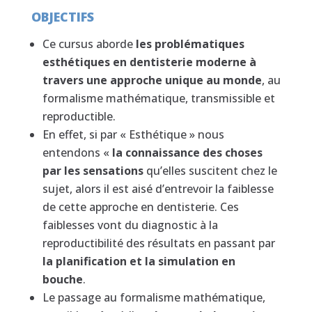
OBJECTIFS
Ce cursus aborde
les problématiques
esthétiques en dentisterie moderne à
travers une approche unique au monde
, au
formalisme mathématique, transmissible et
reproductible.
En effet, si par « Esthétique » nous
entendons «
la connaissance des choses
par les sensations
qu’elles suscitent chez le
sujet, alors il est aisé d’entrevoir la faiblesse
de cette approche en dentisterie. Ces
faiblesses vont du diagnostic à la
reproductibilité des résultats en passant par
la planification et la simulation en
bouche
.
Le passage au formalisme mathématique,