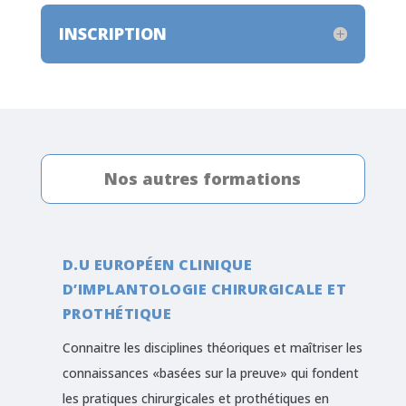
INSCRIPTION
Nos autres formations
D.U EUROPÉEN CLINIQUE
D’IMPLANTOLOGIE CHIRURGICALE ET
PROTHÉTIQUE
Connaitre les disciplines théoriques et maîtriser les
connaissances «basées sur la preuve» qui fondent
les pratiques chirurgicales et prothétiques en