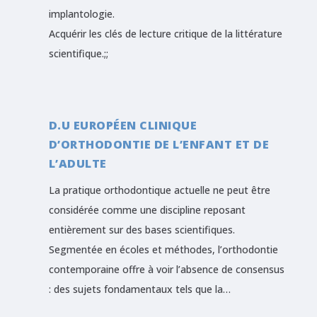
implantologie.
Acquérir les clés de lecture critique de la littérature
scientifique.;;
D.U EUROPÉEN CLINIQUE
D’ORTHODONTIE DE L’ENFANT ET DE
L’ADULTE
La pratique orthodontique actuelle ne peut être
considérée comme une discipline reposant
entièrement sur des bases scientifiques.
Segmentée en écoles et méthodes, l’orthodontie
contemporaine offre à voir l’absence de consensus
: des sujets fondamentaux tels que la…