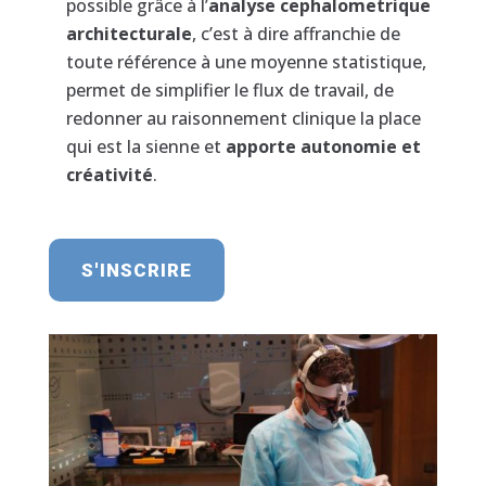
possible grâce à l’
analyse cephalometrique
architecturale
, c’est à dire affranchie de
toute référence à une moyenne statistique,
permet de simplifier le flux de travail, de
redonner au raisonnement clinique la place
qui est la sienne et
apporte autonomie et
créativité
.
S'INSCRIRE