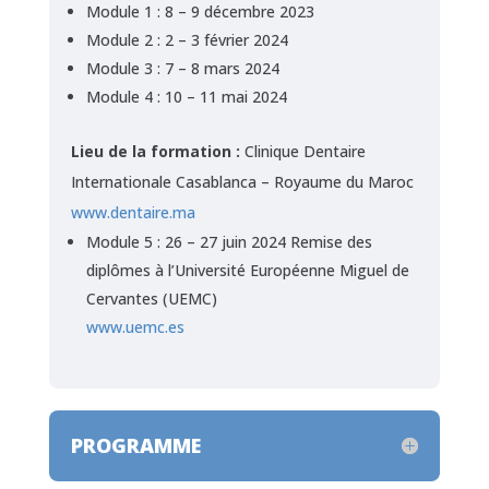
Module 1 : 8 – 9 décembre 2023
Module 2 : 2 – 3 février 2024
Module 3 : 7 – 8 mars 2024
Module 4 : 10 – 11 mai 2024
Lieu de la formation :
Clinique Dentaire
Internationale Casablanca – Royaume du Maroc
www.dentaire.ma
Module 5 : 26 – 27 juin 2024 Remise des
diplômes à l’Université Européenne Miguel de
Cervantes (UEMC)
www.uemc.es
PROGRAMME