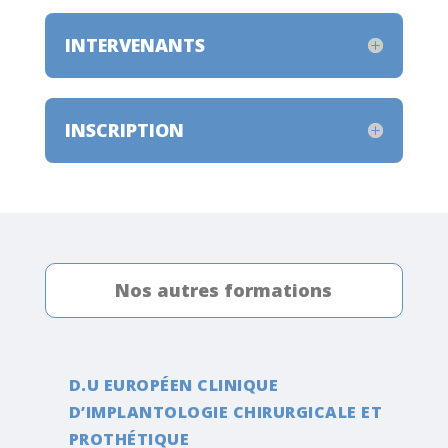
INTERVENANTS
INSCRIPTION
Nos autres formations
D.U EUROPÉEN CLINIQUE
D’IMPLANTOLOGIE CHIRURGICALE ET
PROTHÉTIQUE