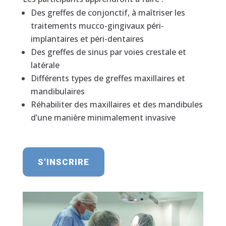
Des greffes de conjonctif, à maîtriser les
traitements mucco-gingivaux péri-
implantaires et péri-dentaires
Des greffes de sinus par voies crestale et
latérale
Différents types de greffes maxillaires et
mandibulaires
Réhabiliter des maxillaires et des mandibules
d’une manière minimalement invasive
S'INSCRIRE