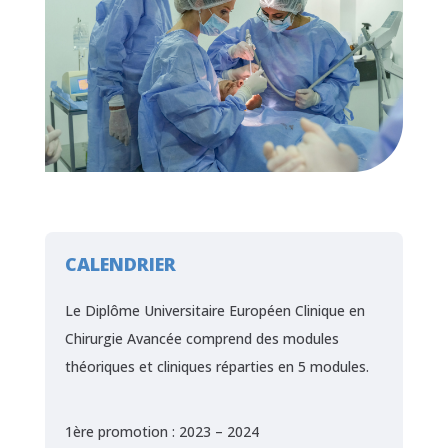
CALENDRIER
Le Diplôme Universitaire Européen Clinique en
Chirurgie Avancée comprend des modules
théoriques et cliniques réparties en 5 modules.
1ère promotion : 2023 – 2024