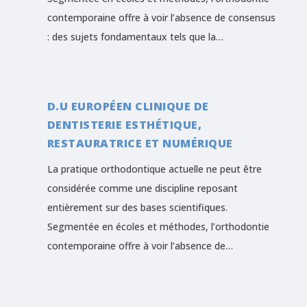
contemporaine offre à voir l’absence de consensus
: des sujets fondamentaux tels que la…
D.U EUROPÉEN CLINIQUE DE
DENTISTERIE ESTHÉTIQUE,
RESTAURATRICE ET NUMÉRIQUE
La pratique orthodontique actuelle ne peut être
considérée comme une discipline reposant
entièrement sur des bases scientifiques.
Segmentée en écoles et méthodes, l’orthodontie
contemporaine offre à voir l’absence de…